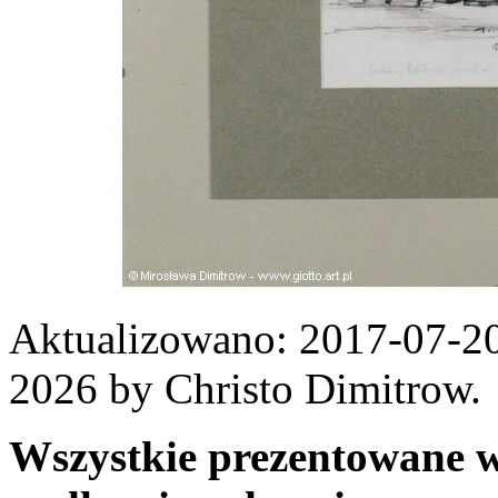
Aktualizowano: 2017-07-20
2026 by Christo Dimitrow.
Wszystkie prezentowane w 